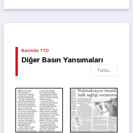
Basında TTD
Diğer Basın Yansımaları
Tümü...