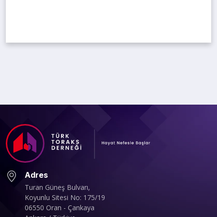
Adres
Turan Güneş Bulvarı,
Koyunlu Sitesi No: 175/19
06550 Oran - Çankaya