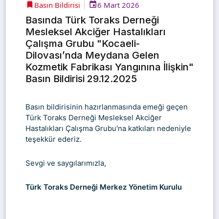
Basın Bildirisi
6 Mart 2026
Basında Türk Toraks Derneği
Mesleksel Akciğer Hastalıkları
Çalışma Grubu "Kocaeli-
Dilovası’nda Meydana Gelen
Kozmetik Fabrikası Yangınına İlişkin"
Basın Bildirisi 29.12.2025
Basın bildirisinin hazırlanmasında emeği geçen
Türk Toraks Derneği Mesleksel Akciğer
Hastalıkları Çalışma Grubu'na katkıları nedeniyle
teşekkür ederiz.
Sevgi ve saygılarımızla,
Türk Toraks Derneği Merkez Yönetim Kurulu