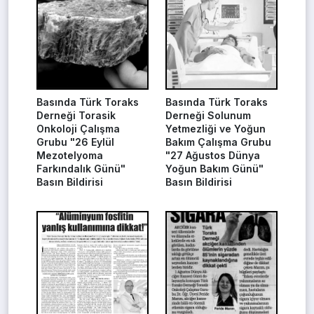
Basında Türk Toraks
Basında Türk Toraks
Derneği Torasik
Derneği Solunum
Onkoloji Çalışma
Yetmezliği ve Yoğun
Grubu "26 Eylül
Bakım Çalışma Grubu
Mezotelyoma
"27 Ağustos Dünya
Farkındalık Günü"
Yoğun Bakım Günü"
Basın Bildirisi
Basın Bildirisi