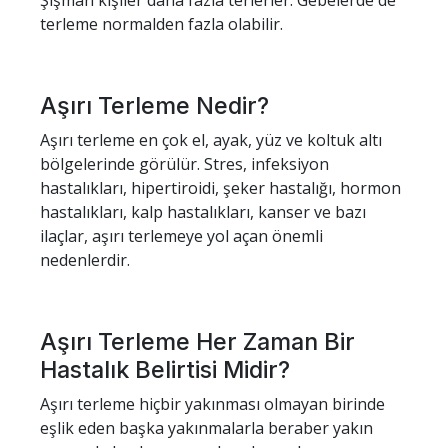
Şişman kişiler daha fazla terlerler. Gebelerde de
terleme normalden fazla olabilir.
Aşırı Terleme Nedir?
Aşırı terleme en çok el, ayak, yüz ve koltuk altı
bölgelerinde görülür. Stres, infeksiyon
hastalıkları, hipertiroidi, şeker hastalığı, hormon
hastalıkları, kalp hastalıkları, kanser ve bazı
ilaçlar, aşırı terlemeye yol açan önemli
nedenlerdir.
Aşırı Terleme Her Zaman Bir
Hastalık Belirtisi Midir?
Aşırı terleme hiçbir yakınması olmayan birinde
eşlik eden başka yakınmalarla beraber yakın