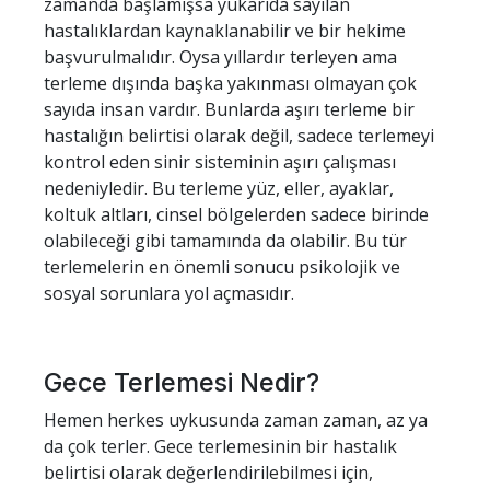
zamanda başlamışsa yukarıda sayılan
hastalıklardan kaynaklanabilir ve bir hekime
başvurulmalıdır. Oysa yıllardır terleyen ama
terleme dışında başka yakınması olmayan çok
sayıda insan vardır. Bunlarda aşırı terleme bir
hastalığın belirtisi olarak değil, sadece terlemeyi
kontrol eden sinir sisteminin aşırı çalışması
nedeniyledir. Bu terleme yüz, eller, ayaklar,
koltuk altları, cinsel bölgelerden sadece birinde
olabileceği gibi tamamında da olabilir. Bu tür
terlemelerin en önemli sonucu psikolojik ve
sosyal sorunlara yol açmasıdır.
Gece Terlemesi Nedir?
Hemen herkes uykusunda zaman zaman, az ya
da çok terler. Gece terlemesinin bir hastalık
belirtisi olarak değerlendirilebilmesi için,