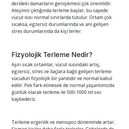
derideki damarların genişlemesi çok önemlidir.
Ateşimiz çıktığında terleme başlar, bu sayede
vücut ısısı normal sınırlarda tutulur. Ortam çok
sıcaksa, egzersiz durumlarında ve ani gelişen
stres durumlarında da kişi terler.
Fizyolojik Terleme Nedir?
Aşırı sıcak ortamlar, vücut ısısındaki artış,
egzersiz, stres ve ilaçlara bağlı gelişen terleme
vücudun fizyolojik bir yanıtıdır ve normal kabul
edilir. Pek fark etmesek de normal yaşantımızda
günlük olarak terleme ile 500-1000 ml sıvı
kaybederiz.
Terleme ergenlik ve menopoz döneminde artar.