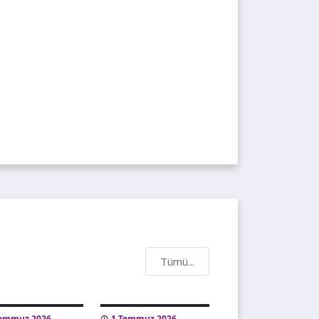
Tümü...
Temmuz 2026
1 Temmuz 2026