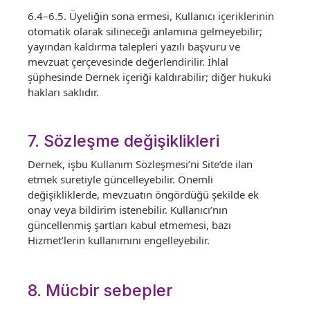
6.4–6.5. Üyeliğin sona ermesi, Kullanıcı içeriklerinin
otomatik olarak silineceği anlamına gelmeyebilir;
yayından kaldırma talepleri yazılı başvuru ve
mevzuat çerçevesinde değerlendirilir. İhlal
şüphesinde Dernek içeriği kaldırabilir; diğer hukuki
hakları saklıdır.
7. Sözleşme değişiklikleri
Dernek, işbu Kullanım Sözleşmesi’ni Site’de ilan
etmek suretiyle güncelleyebilir. Önemli
değişikliklerde, mevzuatın öngördüğü şekilde ek
onay veya bildirim istenebilir. Kullanıcı’nın
güncellenmiş şartları kabul etmemesi, bazı
Hizmet’lerin kullanımını engelleyebilir.
8. Mücbir sebepler