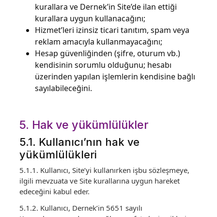
kurallara ve Dernek’in Site’de ilan ettiği
kurallara uygun kullanacağını;
Hizmet’leri izinsiz ticari tanıtım, spam veya
reklam amacıyla kullanmayacağını;
Hesap güvenliğinden (şifre, oturum vb.)
kendisinin sorumlu olduğunu; hesabı
üzerinden yapılan işlemlerin kendisine bağlı
sayılabileceğini.
5. Hak ve yükümlülükler
5.1. Kullanıcı’nın hak ve
yükümlülükleri
5.1.1. Kullanıcı, Site’yi kullanırken işbu sözleşmeye,
ilgili mevzuata ve Site kurallarına uygun hareket
edeceğini kabul eder.
5.1.2. Kullanıcı, Dernek’in 5651 sayılı