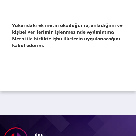
Yukarıdaki ek metni okuduğumu, anladığımı ve
kişisel verilerimin işlenmesinde Aydınlatma
Metni ile birlikte işbu ilkelerin uygulanacağını
kabul ederim.