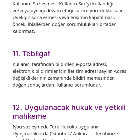
Kullanım Sözleşmesi, Kullanıcı Site’yi kullandığı
ve/veya üyeliği devam ettiği sürece yürürlükte kalır.
Üyeliğin sona ermesi veya erişimin kapatılması,
önceki ihlallerden doğan sorumlulukları ortadan
kaldırmaz.
11. Tebligat
Kullanıcı tarafından bildirilen e-posta adresi,
elektronik bildirimler için iletişim adresi sayılır. Adres
değişikliklerinin zamanında bildirilmemesinden
doğan sonuçlardan Kullanıcı sorumludur.
12. Uygulanacak hukuk ve yetkili
mahkeme
İşbu sözleşmede Türk Hukuku uygulanır.
Uyuşmazlıklarda [İstanbul / Ankara — tercihinize