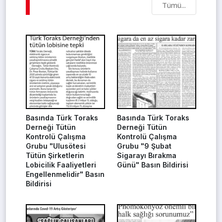
Tümü...
Basında Türk Toraks
Basında Türk Toraks
Derneği Tütün
Derneği Tütün
Kontrolü Çalışma
Kontrolü Çalışma
Grubu "Ulusötesi
Grubu "9 Şubat
Tütün Şirketlerin
Sigarayı Bırakma
Lobicilik Faaliyetleri
Günü" Basın Bildirisi
Engellenmelidir" Basın
Bildirisi