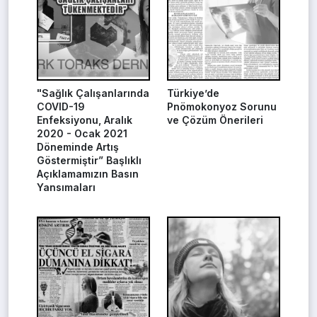
"Sağlık Çalışanlarında
Türkiye’de
COVID-19
Pnömokonyoz Sorunu
Enfeksiyonu, Aralık
ve Çözüm Önerileri
2020 - Ocak 2021
Döneminde Artış
Göstermiştir” Başlıklı
Açıklamamızın Basın
Yansımaları