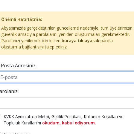
Önemli Hatırlatma:
Altyapımızda gerçekleştirilen güncelleme nedeniyle, tüm üyelerimizin
güvenlik amacıyla parolalarını yeniden oluşturmaları gerekmektedir.
Parolanızı yenilemek için lütfen
buraya tıklayarak
parola
oluşturma bağlantısını talep ediniz.
-Posta Adresiniz:
arolanız:
KVKK Aydınlatma Metni, Gizlilik Politikası, Kullanım Koşulları ve
Topluluk Kuralları'nı
okudum, kabul ediyorum.