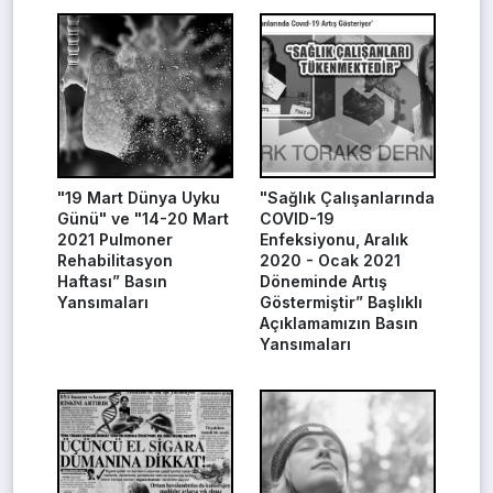
"19 Mart Dünya Uyku
"Sağlık Çalışanlarında
Günü" ve "14-20 Mart
COVID-19
2021 Pulmoner
Enfeksiyonu, Aralık
Rehabilitasyon
2020 - Ocak 2021
Haftası” Basın
Döneminde Artış
Yansımaları
Göstermiştir” Başlıklı
Açıklamamızın Basın
Yansımaları