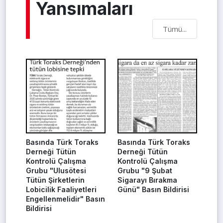
Yansımaları
Tümü...
Basında Türk Toraks
Basında Türk Toraks
Derneği Tütün
Derneği Tütün
Kontrolü Çalışma
Kontrolü Çalışma
Grubu "Ulusötesi
Grubu "9 Şubat
Tütün Şirketlerin
Sigarayı Bırakma
Lobicilik Faaliyetleri
Günü" Basın Bildirisi
Engellenmelidir" Basın
Bildirisi