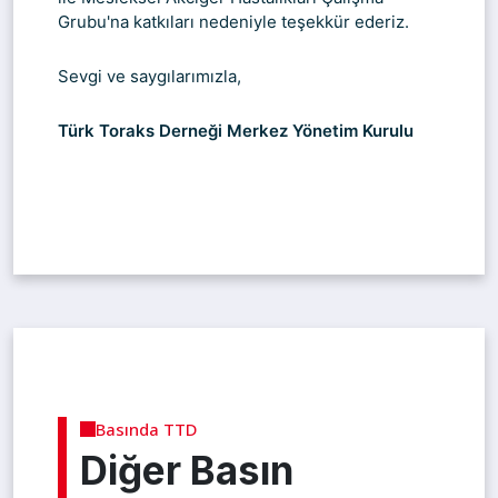
Grubu'na katkıları nedeniyle teşekkür ederiz.
Sevgi ve saygılarımızla,
Türk Toraks Derneği Merkez Yönetim Kurulu
Basında TTD
Diğer Basın