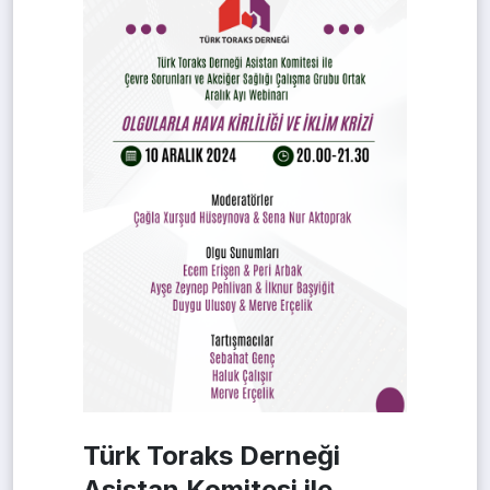
Türk Toraks Derneği
Asistan Komitesi ile