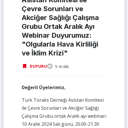
Çevre Sorunları ve
Akciğer Sağlığı Çalışma
Grubu Ortak Aralık Ayı
Webinar Duyurumuz:
"Olgularla Hava Kirliliği
ve İklim Krizi"
9 Aralık
DUYURU
Değerli Üyelerimiz,
Türk Toraks Derneği Asistan Komitesi
ile Çevre Sorunları ve Akciğer Sağlığı
Çalışma Grubu ortak Aralık ayı webinarı
10 Aralık 2024 Salı günü, 20.00-21.30