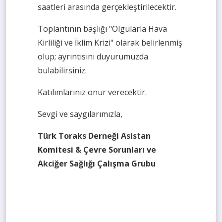
saatleri arasında gerçekleştirilecektir.
Toplantının başlığı "Olgularla Hava
Kirliliği ve İklim Krizi" olarak belirlenmiş
olup; ayrıntısını duyurumuzda
bulabilirsiniz.
Katılımlarınız onur verecektir.
Sevgi ve saygılarımızla,
Türk Toraks Derneği Asistan
Komitesi & Çevre Sorunları ve
Akciğer Sağlığı Çalışma Grubu