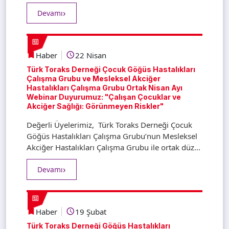
Devamı
Haber
22 Nisan
Türk Toraks Derneği Çocuk Göğüs Hastalıkları
Çalışma Grubu ve Mesleksel Akciğer
Hastalıkları Çalışma Grubu Ortak Nisan Ayı
Webinar Duyurumuz: "Çalışan Çocuklar ve
Akciğer Sağlığı: Görünmeyen Riskler"
Değerli Üyelerimiz, Türk Toraks Derneği Çocuk
Göğüs Hastalıkları Çalışma Grubu’nun Mesleksel
Akciğer Hastalıkları Çalışma Grubu ile ortak düz...
Devamı
Haber
19 Şubat
Türk Toraks Derneği Göğüs Hastalıkları