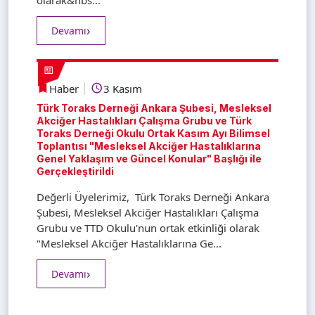
olarak&nbs...
Devamı
Haber
3 Kasım
Türk Toraks Derneği Ankara Şubesi, Mesleksel
Akciğer Hastalıkları Çalışma Grubu ve Türk
Toraks Derneği Okulu Ortak Kasım Ayı Bilimsel
Toplantısı "Mesleksel Akciğer Hastalıklarına
Genel Yaklaşım ve Güncel Konular" Başlığı ile
Gerçekleştirildi
Değerli Üyelerimiz, Türk Toraks Derneği Ankara
Şubesi, Mesleksel Akciğer Hastalıkları Çalışma
Grubu ve TTD Okulu'nun ortak etkinliği olarak
"Mesleksel Akciğer Hastalıklarına Ge...
Devamı