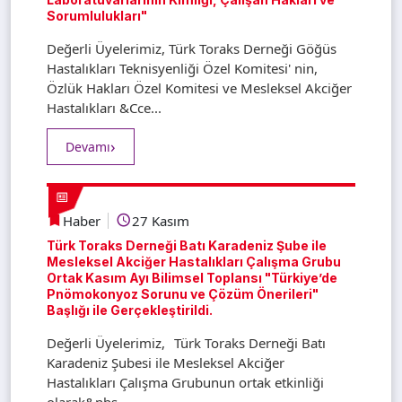
Sorumlulukları"
Değerli Üyelerimiz, Türk Toraks Derneği Göğüs
Hastalıkları Teknisyenliği Özel Komitesi' nin,
Özlük Hakları Özel Komitesi ve Mesleksel Akciğer
Hastalıkları &Cce...
Devamı
Haber
27 Kasım
Türk Toraks Derneği Batı Karadeniz Şube ile
Mesleksel Akciğer Hastalıkları Çalışma Grubu
Ortak Kasım Ayı Bilimsel Toplansı "Türkiye’de
Pnömokonyoz Sorunu ve Çözüm Önerileri"
Başlığı ile Gerçekleştirildi.
Değerli Üyelerimiz, Türk Toraks Derneği Batı
Karadeniz Şubesi ile Mesleksel Akciğer
Hastalıkları Çalışma Grubunun ortak etkinliği