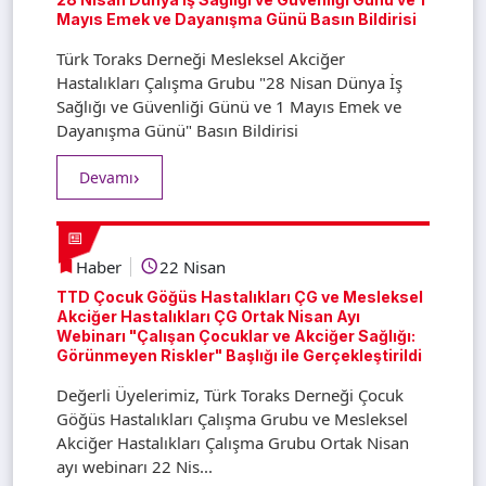
Mayıs Emek ve Dayanışma Günü Basın Bildirisi
Türk Toraks Derneği Mesleksel Akciğer
Hastalıkları Çalışma Grubu "28 Nisan Dünya İş
Sağlığı ve Güvenliği Günü ve 1 Mayıs Emek ve
Dayanışma Günü" Basın Bildirisi
Devamı
Haber
22 Nisan
TTD Çocuk Göğüs Hastalıkları ÇG ve Mesleksel
Akciğer Hastalıkları ÇG Ortak Nisan Ayı
Webinarı "Çalışan Çocuklar ve Akciğer Sağlığı:
Görünmeyen Riskler" Başlığı ile Gerçekleştirildi
Değerli Üyelerimiz, Türk Toraks Derneği Çocuk
Göğüs Hastalıkları Çalışma Grubu ve Mesleksel
Akciğer Hastalıkları Çalışma Grubu Ortak Nisan
ayı webinarı 22 Nis...